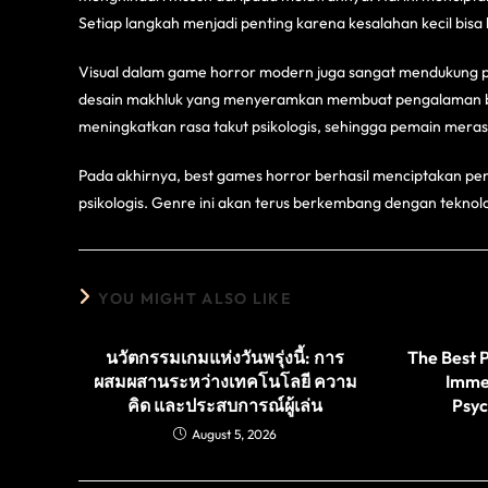
Setiap langkah menjadi penting karena kesalahan kecil bisa 
Visual dalam game horror modern juga sangat mendukung 
desain makhluk yang menyeramkan membuat pengalaman ber
meningkatkan rasa takut psikologis, sehingga pemain meras
Pada akhirnya, best games horror berhasil menciptakan p
psikologis. Genre ini akan terus berkembang dengan tekn
YOU MIGHT ALSO LIKE
นวัตกรรมเกมแห่งวันพรุ่งนี้: การ
The Best 
ผสมผสานระหว่างเทคโนโลยี ความ
Imme
คิด และประสบการณ์ผู้เล่น
Psyc
August 5, 2026