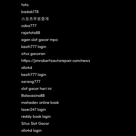
toto
badak178
스포츠무료중계
coba777
rajatoto88
agen slot gacor mpo
kasih777 login
situs gacoran
https://jimrobertsautorepair.com/news
ollo4d
kasih777 login
sarang777
slot gacor hari ini
Bolacasino88
mahadev online book
laser247 login
reddy book login
Situs Slot Gacor
ollo4d login