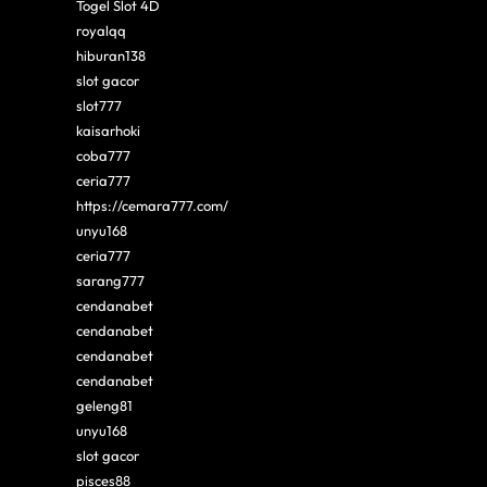
Togel Slot 4D
royalqq
hiburan138
slot gacor
slot777
kaisarhoki
coba777
ceria777
https://cemara777.com/
unyu168
ceria777
sarang777
cendanabet
cendanabet
cendanabet
cendanabet
geleng81
unyu168
slot gacor
pisces88