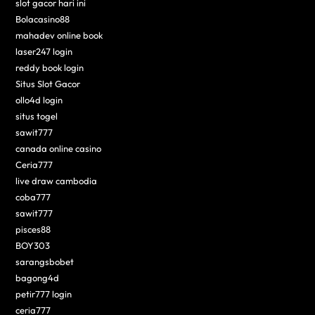
slot gacor hari ini
Bolacasino88
mahadev online book
laser247 login
reddy book login
Situs Slot Gacor
ollo4d login
situs togel
sawit777
canada online casino
Ceria777
live draw cambodia
coba777
sawit777
pisces88
BOY303
sarangsbobet
bagong4d
petir777 login
ceria777