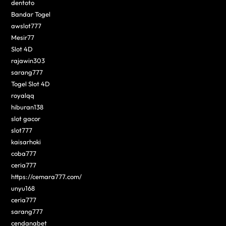
dentoto
Bandar Togel
awslot777
Mesir77
Slot 4D
rajawin303
sarang777
Togel Slot 4D
royalqq
hiburan138
slot gacor
slot777
kaisarhoki
coba777
ceria777
https://cemara777.com/
unyu168
ceria777
sarang777
cendanabet