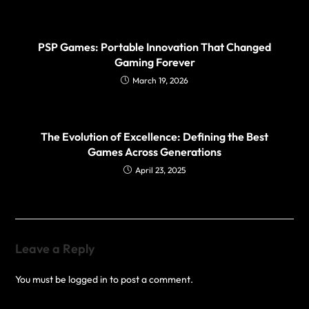
PSP Games: Portable Innovation That Changed
Gaming Forever
March 19, 2026
The Evolution of Excellence: Defining the Best
Games Across Generations
April 23, 2025
Leave a Reply
You must be
logged in
to post a comment.