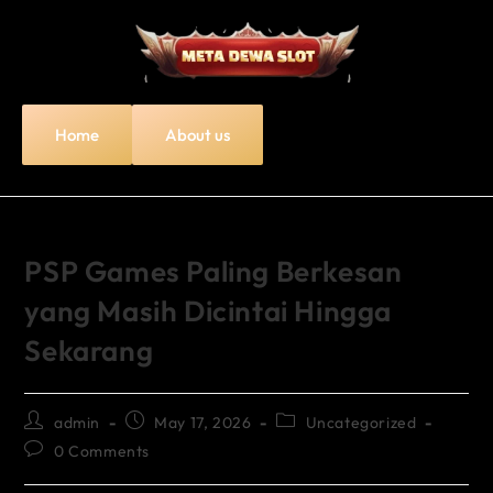
Home
About us
PSP Games Paling Berkesan
yang Masih Dicintai Hingga
Sekarang
admin
May 17, 2026
Uncategorized
0 Comments