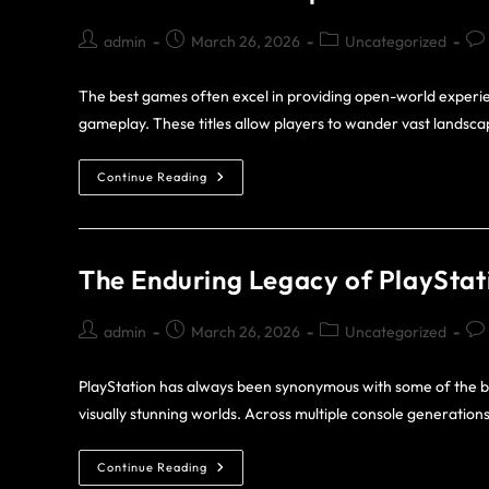
admin
March 26, 2026
Uncategorized
The best games often excel in providing open-world experie
gameplay. These titles allow players to wander vast landsc
Continue Reading
The Enduring Legacy of PlaySta
admin
March 26, 2026
Uncategorized
PlayStation has always been synonymous with some of the b
visually stunning worlds. Across multiple console generation
Continue Reading