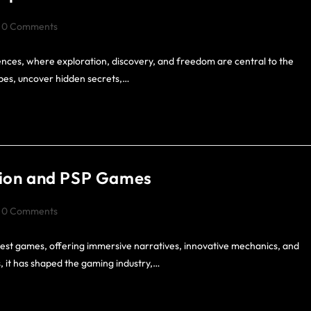
0 Comments
nces, where exploration, discovery, and freedom are central to the
apes, uncover hidden secrets,…
tion and PSP Games
0 Comments
est games, offering immersive narratives, innovative mechanics, and
s, it has shaped the gaming industry,…