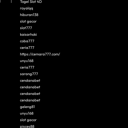
Togel Slot 4D
royalqq
hiburan138
slot gacor
slot777
kaisarhoki
coba777
ceria777
https://cemara777.com/
unyu168
ceria777
sarang777
cendanabet
cendanabet
cendanabet
cendanabet
geleng81
unyu168
slot gacor
pisces88