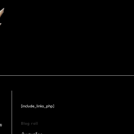
[include_links_php]
Blog roll
ัย