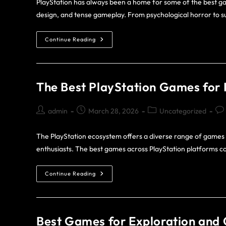
PlayStation has always been a home for some of the best ga
design, and tense gameplay. From psychological horror to su
Continue Reading
The Best PlayStation Games for
admin
March 28, 2026
Uncategorized
The PlayStation ecosystem offers a diverse range of games t
enthusiasts. The best games across PlayStation platforms
Continue Reading
Best Games for Exploration and 